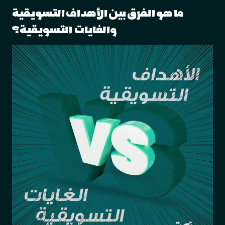
ما هو الفرق بين الأهداف التسويقية
والغايات التسويقية؟