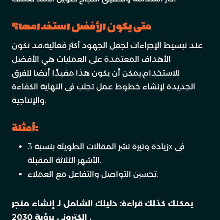
متى يكون الأفضل استخدامها؟
عند تبسيط الإجراءات لجعل الجهود أكثر فعالية،قد تكون
الأهداف المعتمدة على العمليات هي الأفضل
للاستخدام،يمكن أن يكون هذا مفيدًا أيضًا للفِرَق
الجديدة لإنشاء خطوط عمل تجلب في النهاية الكفاءة
والإنتاجية.
أمثلة:
زيادة وتيرة نشر المقالات الطويلة بنسبة 3x في
الأشهر الثلاثة المقبلة.
تحسين التواصل والتفاعل مع العملاء.
يمكنك كذلك قراءة:
دليلك الشامل لـ إنشاء متجر
إلكتروني برؤية 2030 .