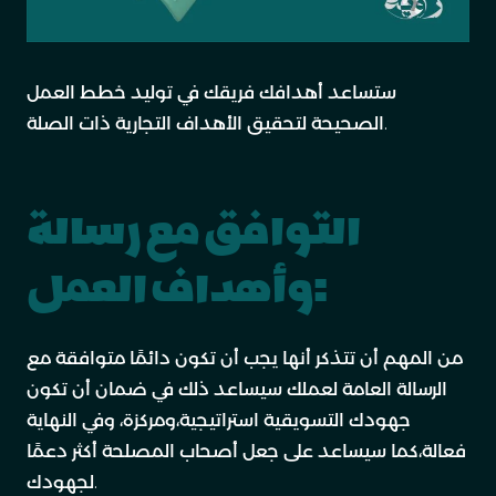
ستساعد أهدافك فريقك في توليد خطط العمل
الصحيحة لتحقيق الأهداف التجارية ذات الصلة.
التوافق مع رسالة
وأهداف العمل:
من المهم أن تتذكر أنها يجب أن تكون دائمًا متوافقة مع
الرسالة العامة لعملك سيساعد ذلك في ضمان أن تكون
جهودك التسويقية استراتيجية،ومركزة، وفي النهاية
فعالة،كما سيساعد على جعل أصحاب المصلحة أكثر دعمًا
لجهودك.