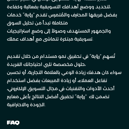
لتحديد ووضع أهدافك التسويقية بفعالية وكفاءة،
بفضل فريقها المحترف والمُتمرس تقدم “رؤية” خدمات
متكاملة تبدأ من تحليل السوق
والجمهور المستهدف وصولاً إلى وضع استراتيجيات
تسويقية مبتكرة تتماشى مع أهداف عملك.
تُسهم “رؤية” في تحقيق نمو مستدام من خلال تقديم
حلول مخصصة تلبي احتياجاتك الفريدة،
سواء كان هدفك زيادة الوعي بالعلامة التجارية، أو تحسين
تفاعل العملاء، أو زيادة المبيعات بفضل استخدام
أحدث الأدوات والتقنيات في مجال التسويق الإلكتروني،
تضمن لك “رؤية” تحقيق أفضل النتائج بأعلى معايير
الجودة والاحترافية.
FAQ