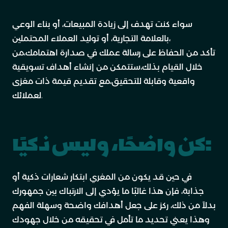
سواء كنت تهدف إلى زيادة المبيعات، أو بناء الوعي
بالعلامة التجارية، أو توليد العملاء المحتملين،
تأكد من الحفاظ على رسالة عملك في صدارة اهتمامك،من
خلال القيام بذلك،ستتمكن من إنشاء أهداف تسويقية
واقعية وقابلة للتحقيق،مع تقديم قيمة ذات مغزى
لعملائك.
كن واضحًا، وليس ذكيًا:
في حين قد يكون من المغري ابتكار شعارات ذكية أو
جذابة، فإن هذا غالبًا ما يؤدي إلى الارتباك بين جمهورك
بدلاً من ذلك، ركز على جعل أهدافك واضحة وسهلة الفهم
وهذا يعني تحديد ما تأمل في تحقيقه من خلال جهودك