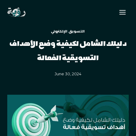
التسويق الإلكتروني
دليلك الشامل لكيفية وضع الأهداف
التسويقية الفعالة
June 30, 2024