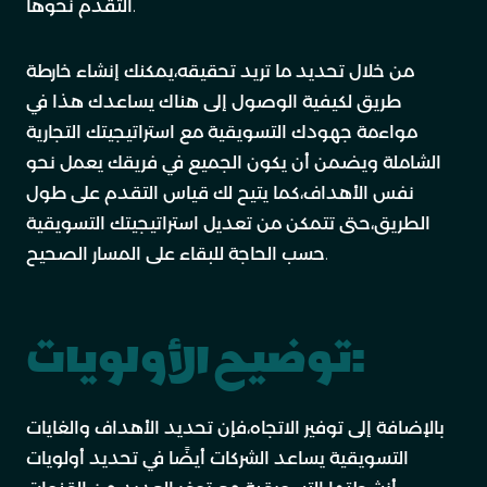
التقدم نحوها.
من خلال تحديد ما تريد تحقيقه،يمكنك إنشاء خارطة
طريق لكيفية الوصول إلى هناك يساعدك هذا في
مواءمة جهودك التسويقية مع استراتيجيتك التجارية
الشاملة ويضمن أن يكون الجميع في فريقك يعمل نحو
نفس الأهداف،كما يتيح لك قياس التقدم على طول
الطريق،حتى تتمكن من تعديل استراتيجيتك التسويقية
حسب الحاجة للبقاء على المسار الصحيح.
توضيح الأولويات:
بالإضافة إلى توفير الاتجاه،فإن تحديد الأهداف والغايات
التسويقية يساعد الشركات أيضًا في تحديد أولويات