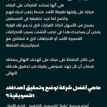
هي أنها تساعد الشركات على البقاء
مركزة على رؤيتها طويلة الأمد عندما يكون لديك فهم
واضح لما تريد تحقيقه في المستقبل،
يصبح من الأسهل اتخاذ القرارات التي تدعم تلك الرؤية
يمكن أن يساعدك هذا في تجنب التشتت بسبب الانحرافات
القصيرة الأمد أو الاتجاهات التي لا تتماشى مع
استراتيجيتك الشاملة.
من خلال الحفاظ على عينك على الهدف النهائي،يمكنك
ضمان أن كل جهد تسويقي يقربك من تحقيق هدفك
النهائي.
ماهي أفضل شركة لوضع وتحقيق أهدافك
التسويقية؟
تُعتبر منصة “رؤية” للتسويق الإلكتروني الخيار الأمثل