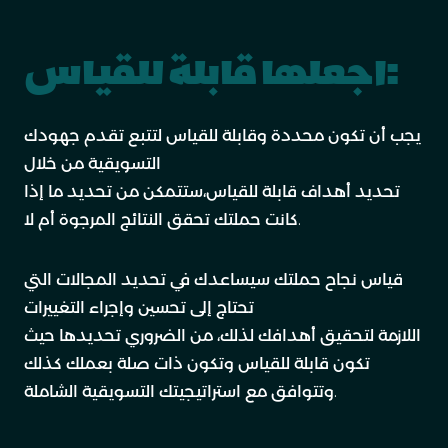
اجعلها قابلة للقياس:
يجب أن تكون محددة وقابلة للقياس لتتبع تقدم جهودك
التسويقية من خلال
تحديد أهداف قابلة للقياس،ستتمكن من تحديد ما إذا
كانت حملتك تحقق النتائج المرجوة أم لا.
قياس نجاح حملتك سيساعدك في تحديد المجالات التي
تحتاج إلى تحسين وإجراء التغييرات
اللازمة لتحقيق أهدافك لذلك، من الضروري تحديدها حيث
تكون قابلة للقياس وتكون ذات صلة بعملك كذلك
وتتوافق مع استراتيجيتك التسويقية الشاملة.