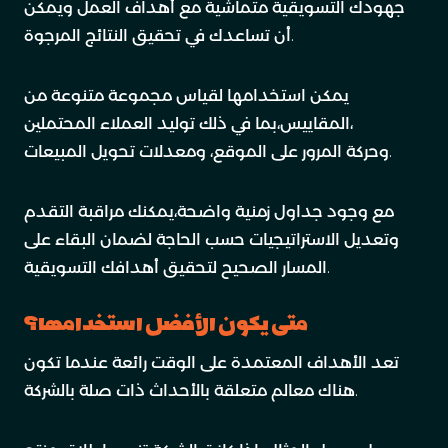
جهودك التسويقية متماشية مع أهداف العمل ويمكن
أن تساعدك في تحقيق النتائج المرجوة.
يمكن استخدامها لقياس مجموعة متنوعة من
المقاييس،بما في ذلك توليد العملاء المحتملين،
وحركة المرور على الموقع، ومعدلات تحويل المبيعات.
مع وجود جداول زمنية واضحة،يمكنك مراقبة التقدم
وتعديل الاستراتيجيات حسب الحاجة لضمان البقاء على
المسار الصحيح لتحقيق أهدافك التسويقية.
متى يكون الأفضل استخدامها؟
تعد الأهداف المعتمدة على الوقت رائعة عندما تكون
هناك معالم متعلقة بالأحداث ذات صلة بالشركة.