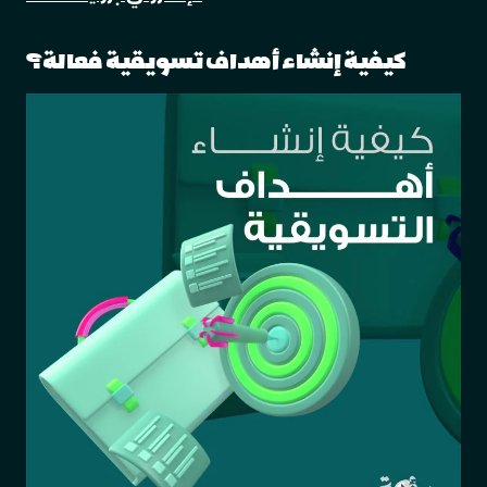
كيفية إنشاء أهداف تسويقية فعالة؟