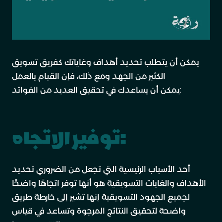
يمكن أن يتطلب تحديد أهداف وغاياتك كفريق تسويق
الكثير من الجهد ومع ذلك، فإن القيام بالعمل
يمكن أن يساعدك في تحقيق العديد من الفوائد:
توفير الاتجاه:
أحد الأسباب الرئيسية التي تجعل من الضروري تحديد
الأهداف والغايات التسويقية هو أنها توفر اتجاهًا واضحًا
لجميع الجهود التسويقية إنها تشير إلى خارطة طريق
واضحة لتحقيق النتائج المرجوة وتساعد في قياس