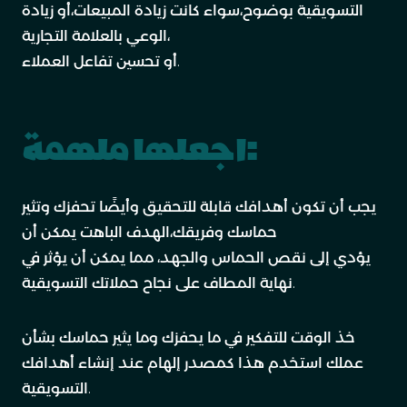
التسويقية بوضوح،سواء كانت زيادة المبيعات،أو زيادة
الوعي بالعلامة التجارية،
أو تحسين تفاعل العملاء.
اجعلها ملهمة:
يجب أن تكون أهدافك قابلة للتحقيق وأيضًا تحفزك وتثير
حماسك وفريقك،الهدف الباهت يمكن أن
يؤدي إلى نقص الحماس والجهد، مما يمكن أن يؤثر في
نهاية المطاف على نجاح حملاتك التسويقية.
خذ الوقت للتفكير في ما يحفزك وما يثير حماسك بشأن
عملك استخدم هذا كمصدر إلهام عند إنشاء أهدافك
التسويقية.