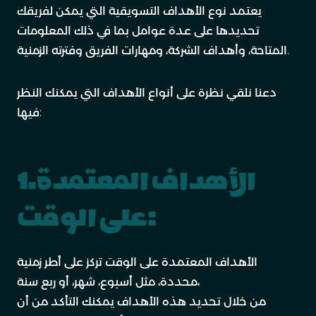
يعتمد نوع الأهداف التسويقية التي يمكن لفريقك
تحديدها على عدة عوامل بما في ذلك المعلومات
المتاحة، وأهداف الشركة، ومهارات الفريق وفترته الزمنية.
دعنا نلقي نظرة على أنواع الأهداف التي يمكنك النظر
فيها:
1.الأهداف المعتمدة
على الوقت:
الأهداف المعتمدة على الوقت تركز على أطر زمنية
محددة، مثل أسبوع، شهر، أو ربع سنة،
من خلال تحديد هذه الأهداف يمكنك التأكد من أن