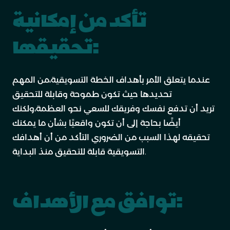
تأكد من إمكانية
تحقيقها:
عندما يتعلق الأمر بأهداف الخطة التسويقية،من المهم
تحديدها حيث تكون طموحة وقابلة للتحقيق
تريد أن تدفع نفسك وفريقك للسعي نحو العظمة،ولكنك
أيضًا بحاجة إلى أن تكون واقعيًا بشأن ما يمكنك
تحقيقه لهذا السبب من الضروري التأكد من أن أهدافك
التسويقية قابلة للتحقيق منذ البداية.
توافق مع الأهداف: