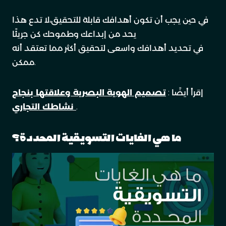
في حين يجب أن تكون أهدافك قابلة للتحقيق،لا تدع هذا
يحد من إبداعك وطموحك كن جريئًا
في تحديد أهدافك واسعى لتحقيق أكثر مما تعتقد أنه
ممكن.
إقرأ أيضًا :
تصميم الهوية البصرية وعلاقتها بنجاح
.
نشاطك التجاري
ما هي الغايات التسويقية المحددة؟