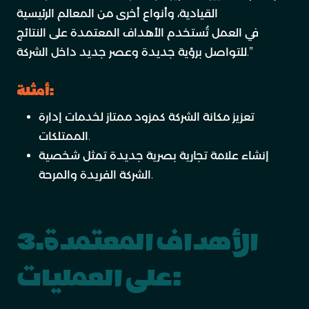
القيادية، وأنواع أخرى من المعالم الرئيسية
في العمل تُستخدم الأهداف المعتمدة على النتائج
للتواصل برؤية جديدة وعصر جديد داخل الشركة.”
أمثلة:
تعزيز مكانة الشركة كمزود ممتاز لخدمات إدارة
الممتلكات.
إنشاء علامة تجارية بصرية جديدة تمثل شخصية
الشركة الفريدة والمرحة.
3.الأهداف المعتمدة
على العمليات: