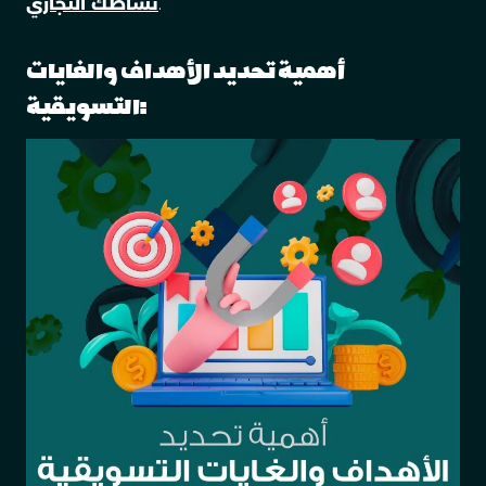
.
نشاطك التجاري
أهمية تحديد الأهداف والغايات
التسويقية: