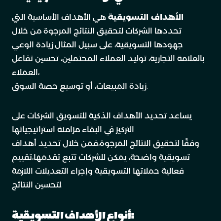
الأهداف التسويقية
هي الأهداف الأساسية التي
تحددها الشركات لتحقيق النتائج المرجوة من خلال
جهودها التسويقية، على سبيل المثال:زيادة الوعي
بالعلامة التجارية، توليد العملاء المحتملين، تحسين تفاعل
العملاء،
زيادة المبيعات، أو توسيع حصة السوق.
يساعد تحديد الأهداف الذكية للتسويق الشركات على
التركيز في البقاء مزامنة استراتيجياتها
وفقًا لتحقيق النتائج المرجوة،فمن خلال تحديد أهداف
تسويقية واضحة، يمكن للشركات تتبع تقدمها،تقييم
فعالية حملاتها التسويقية وإجراء التعديلات اللازمة
لتحسين النتائج.
أنواع الأهداف التسويقية: