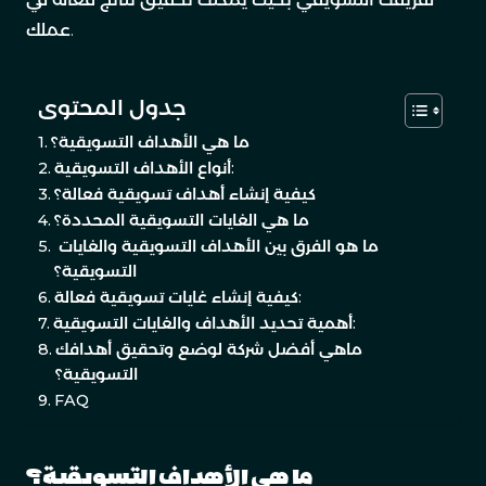
عملك.
جدول المحتوى
ما هي الأهداف التسويقية؟
أنواع الأهداف التسويقية:
كيفية إنشاء أهداف تسويقية فعالة؟
ما هي الغايات التسويقية المحددة؟
ما هو الفرق بين الأهداف التسويقية والغايات
التسويقية؟
كيفية إنشاء غايات تسويقية فعالة:
أهمية تحديد الأهداف والغايات التسويقية:
ماهي أفضل شركة لوضع وتحقيق أهدافك
التسويقية؟
FAQ
ما هي الأهداف التسويقية؟