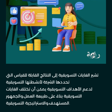
تشير الغايات التسويقية إلى النتائج القابلة للقياس التي
تحددها الشركة لأنشطتها التسويقية
لدعم الأهداف التسويقية يمكن أن تختلف الغايات
التسويقية بناءً على طبيعة العمل،والجمهور
المستهدف،والاستراتيجية التسويقية.