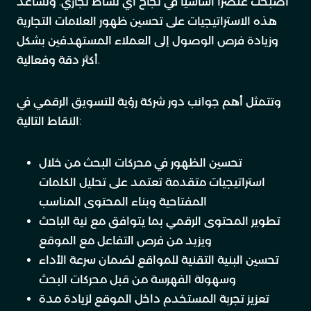
أصبحت عنصرًا أساسيًا في نجاح أي نشاط تجاري. وتساعد
هذه الاستراتيجيات على تحسين ظهور العلامات التجارية
وزيادة فرص الوصول إلى العملاء المستهدفين بشكل
أكثر دقة وفعالية.
وتتمثل أهم جوانب دور شركة رؤية للتسويق الرقمي في
النقاط التالية:
تحسين الظهور في محركات البحث من خلال
استراتيجيات متقدمة تعتمد على تحليل الكلمات
المفتاحية وبناء المحتوى المناسب
تطوير المحتوى الرقمي بما يتوافق مع نية الباحث
ويزيد من فرص التفاعل مع الموقع
تحسين البنية التقنية للمواقع لضمان سرعة الأداء
وسهولة الفهرسة من قبل محركات البحث
تعزيز تجربة المستخدم داخل الموقع لزيادة مدة