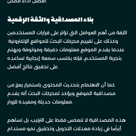
أفضل أداء ممكن.
بناء المصداقية والثقة الرقمية
الثقة من أهم العوامل التي تؤثر على قرارات المستخدمين
وكذلك على تقييم محركات البحث للمواقع الإلكترونية.
عندما يقدم الموقع معلومات دقيقة وموثوقة ويهتم
بتجربة المستخدم، فإنه يكتسب سمعة إيجابية تساعده
على تحقيق نتائج أفضل.
كما أن الاهتمام بتحديث المحتوى باستمرار يعزز من
مصداقية الموقع ويؤكد لمحركات البحث أنه يقدم
معلومات حديثة ومفيدة للزوار.
هذه المصداقية لا تنعكس فقط على الترتيب، بل تساهم
أيضًا في زيادة معدلات التحويل وتحقيق نمو مستدام.