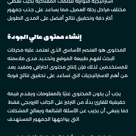
استراتيجية متوازنة للكلمات المفتاحية بحيث تغطي
مختلف مراحل رحلة العميل، مما يساعد على جذب جمهور
أكثر دقة وتحقيق نتائج أفضل على المدى الطويل.
إنشاء محتوى عالي الجودة
المحتوى هو العنصر الأساسي الذي تعتمد عليه محركات
البحث لفهم طبيعة الموقع وتحديد مدى ملاءمته
للمستخدمين. لذلك فإن إنتاج محتوى احترافي ومفيد يعد
من أهم الاستراتيجيات التي تساعد على تحقيق نتائج قوية.
يجب أن يكون المحتوى غنيًا بالمعلومات ويقدم قيمة
حقيقية للقارئ بدلًا من التركيز على الجانب الترويجي فقط.
كما ينبغي أن يجيب عن الأسئلة الشائعة ويعالج المشكلات
التي يواجهها الجمهور المستهدف.