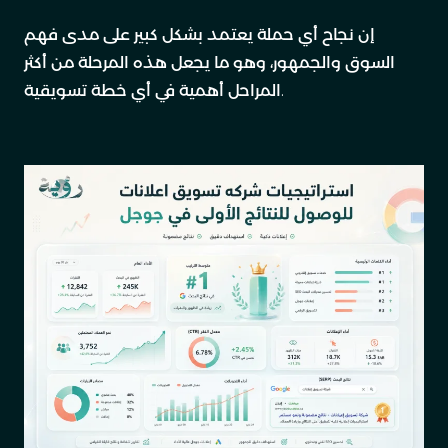
إن نجاح أي حملة يعتمد بشكل كبير على مدى فهم
السوق والجمهور، وهو ما يجعل هذه المرحلة من أكثر
المراحل أهمية في أي خطة تسويقية.