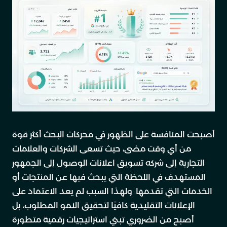
أصبحت المنافسة على الظهور في محركات البحث أكثر قوة
من أي وقت مضى، حيث تسعى الشركات والعلامات
التجارية إلى شركه تسويق اعلانات الوصول إلى الجمهور
المستهدف في اللحظة التي يبحث فيها عن المنتجات أو
الخدمات التي تقدمها. ولهذا السبب لم يعد الاعتماد على
الإعلانات التقليدية كافيًا لتحقيق النمو المطلوب، بل
أصبح من الضروري تبني استراتيجيات رقمية متطورة