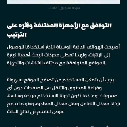
شركه تسويق اعلانات
التوافق مع الأجهزة المختلفة وأثره على
الترتيب
أصبحت الهواتف الذكية الوسيلة الأكثر استخدامًا للوصول
إلى الإنترنت، ولهذا تعطي محركات البحث أهمية كبيرة
للمواقع المتوافقة مع مختلف الشاشات والأجهزة.
يجب أن يتمكن المستخدم من تصفح الموقع بسهولة
وقراءة المحتوى والتنقل بين الصفحات دون أي
صعوبات. وعندما تكون تجربة الاستخدام مريحة وسلسة،
يزداد معدل التفاعل ويقل معدل المغادرة، وهو ما يدعم
فرص التقدم في نتائج البحث.