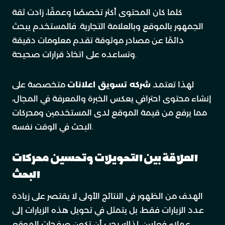
كلما كان المحتوى أكثر تخصصًا وعمقًا، زادت ثقة
الجمهور بالموقع وبالعلامة التجارية. فالمستخدم يبحث
دائمًا عن مصادر موثوقة تقدم معلومات دقيقة
وتساعده على اتخاذ قرارات صحيحة.
لهذا تعتمد
شركه تسويق اعلانات
متخصصة على
إنشاء محتوى احترافي يعكس الخبرة والمعرفة في المجال،
مما يرفع من قيمة الموقع لدى المستخدمين ومحركات
البحث في الوقت نفسه.
العلاقة بين التحويلات وتحسين محركات
البحث
الهدف من الظهور في النتائج الأولى لا يقتصر على زيادة
عدد الزيارات فقط، بل يتمثل في تحويل هذه الزيارات إلى
عملاء فعليين. لذلك يجب أن تكون صفحات الموقع