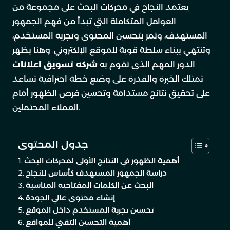
يعتمد النجاح في محركات البحث على مجموعة من
العوامل المتكاملة التي تبدأ من فهم الجمهور
المستهدف، وتمر بتحسين المحتوى وتجربة المستخدم،
وتنتهي ببناء سلطة قوية للموقع الإلكتروني. وهنا يظهر
الدور المهم الذي تقوم به
شركه تسويق اعلانات
تمتلك الخبرة والقدرة على وضع خطة احترافية تساعد
على تحقيق نتائج مستدامة وتحسين فرص الظهور أمام
العملاء المحتملين.
جدول المحتوى
أهمية الظهور في النتائج الأولى لمحركات البحث
دراسة الجمهور المستهدف كأساس للنجاح
البحث عن الكلمات المفتاحية المناسبة
إنشاء محتوى عالي الجودة
تحسين تجربة المستخدم داخل الموقع
أهمية التحسين التقني للمواقع