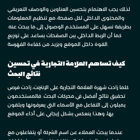
لذلك يجب الاهتمام بتحسين العناوين والوصف التعريفي
والمحتوى الداخلي لكل صفحة، مع تنظيم المعلومات
بطريقة تسهل على المستخدم الوصول إلى ما يبحث عنه.
كما أن الربط الداخلي بين الصفحات يساعد على توزيع
القوة داخل الموقع ويزيد من كفاءة الفهرسة.
كيف تساهم العلامة التجارية في تحسين
نتائج البحث
كلما زادت شهرة العلامة التجارية على الإنترنت، زادت فرص
تحقيق نتائج أفضل في محركات البحث. فالمستخدمون
يميلون إلى التفاعل مع الأسماء التي يعرفونها ويثقون
بها، وهذا ينعكس بشكل إيجابي على أداء الموقع.
عندما يبحث العملاء عن اسم الشركة أو يتفاعلون مع