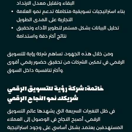
البقاء وتقليل معدل الارتداد
بناء استراتيجيات تسويقية متكاملة تدعم نمو العلامة
التجارية على المدى الطويل
تحليل البيانات بشكل مستمر لتطوير الأداء وتحقيق
نتائج أكثر دقة واستدامة
ومن خلال هذه الجهود، تساهم شركة رؤية للتسويق
الرقمي في تمكين الشركات من تحقيق حضور رقمي أقوى
وأكثر تنافسية داخل السوق.
خاتمة: شركة رؤية للتسويق الرقمي
شريكك نحو النجاح الرقمي
في ظل التغيرات السريعة التي يشهدها عالم التسويق
الرقمي، أصبح النجاح في الوصول إلى العملاء
المستهدفين يعتمد بشكل أساسي على وجود استراتيجية