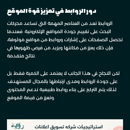
دور الروابط في تعزيز قوة الموقع
الروابط تعد من العناصر المهمة التي تساعد محركات
البحث على تقييم جودة المواقع الإلكترونية. فعندما
تحصل الصفحات على إشارات وروابط من مواقع موثوقة،
فإن ذلك يعزز من مكانتها ويزيد من فرص ظهورها في
نتائج متقدمة.
لكن النجاح في هذا الجانب لا يعتمد على الكمية فقط، بل
على جودة الروابط ومدى ارتباطها بالمجال المستهدف.
لذلك يتم التركيز على بناء روابط طبيعية تدعم المحتوى
وتعزز من قيمة الموقع.