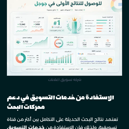
شركه تسويق اعلانات
الاستفادة من خدمات التسويق في دعم
محركات البحث
تعتمد نتائج البحث الحديثة على التكامل بين أكثر من قناة
تسويقية، ولذلك فإن الاستفادة من
خدمات التسويق