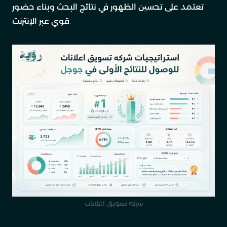
تعتمد على تحسين الظهور في نتائج البحث وبناء حضور
قوي عبر الإنترنت.
شركه تسويق اعلانات