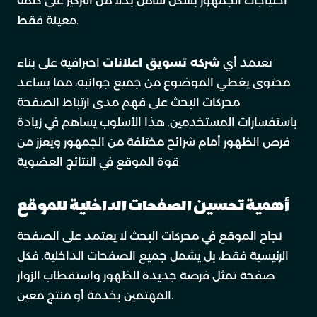
احتياجات الجمهور بشكل شامل بدلاً من التركيز على كلمة
معينة فقط.
تعتمد أي
شركه تسويق اعلانات
احترافية على بناء
محتوى يغطي الموضوع من جميع جوانبه، مما يساعد
محركات البحث على فهم مدى ارتباط الصفحة
باستفسارات المستخدمين. هذا الأسلوب يساهم في زيادة
فرص الظهور أمام شرائح مختلفة من الجمهور ويعزز من
قوة الموقع في النتائج العضوية.
أهمية تحسين الصفحات الداخلية للموقع
نجاح الموقع في محركات البحث لا يعتمد على الصفحة
الرئيسية فقط، بل يشمل جميع الصفحات الداخلية. فكل
صفحة تمثل فرصة جديدة للظهور واستقطاب الزوار
المهتمين بخدمة أو منتج معين.