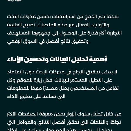
عندما يتم الدمج بين استراتيجيات تحسين محركات البحث
والتواجد الفعال عبر هذه المنصات، تصبح العلامة
التجارية أكثر قدرة على الوصول إلى جمهورها المستهدف
وتحقيق نتائج أفضل في السوق الرقمي.
أهمية تحليل البيانات وتحسين الأداء
لا يمكن تحقيق النجاح في محركات البحث دون الاعتماد
على التحليل المستمر للبيانات. فكل زيارة للموقع وكل
تفاعل من المستخدمين يمثل مصدرًا مهمًا للمعلومات
التي تساعد على تطوير الأداء.
من خلال تحليل سلوك الزوار يمكن معرفة الصفحات الأكثر
نجاحًا، والكلمات التي تحقق أفضل النتائج، والعوامل التي
تحتاج إلى تحسين. هذه المعلومات تساعد على اتخاذ