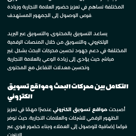
المختلفة تساهم في تعزيز حضور العلامة التجارية وزيادة
فرص الوصول إلى الجمهور المستهدف.
يساعد التسويق بالمحتوى، والتسويق عبر البريد
الإلكتروني، والتسويق من خلال المنصات الرقمية
المختلفة في دعم جهود تحسين محركات البحث بشكل غير
مباشر، حيث يؤدي إلى زيادة الوعي بالعلامة التجارية
وتحسين معدلات التفاعل مع المحتوى.
التكامل بين محركات البحث ومواقع تسويق
الكتروني
أصبحت
مواقع تسويق الكتروني
عنصرًا مهمًا في تعزيز
الظهور الرقمي للشركات والعلامات التجارية، حيث توفر
فرصًا إضافية للوصول إلى العملاء وبناء حضور قوي عبر
الإنترنت.