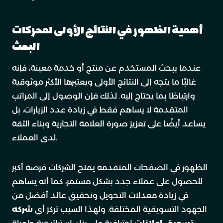
أهمية الظهور في النتائج الأولى لمحركات
البحث
عندما يبحث المستخدم عن منتج أو خدمة معينة، فإنه
غالبًا ما يتجه إلى النتائج الأولى ويعتبرها الأكثر موثوقية
وارتباطًا بما يحتاج إليه. لذلك فإن الوصول إلى المراتب
المتقدمة لا يساهم فقط في زيادة عدد الزيارات، بل
يساعد أيضًا على تعزيز صورة العلامة التجارية وبناء الثقة
لدى العملاء.
الظهور في الصفحات المتقدمة يمنح الشركات فرصة أكبر
للحصول على عملاء جدد بشكل مستمر، كما أنه يساهم
في زيادة معدلات التحويل وتحقيق عائد أفضل من
الجهود التسويقية المختلفة. ولهذا السبب تركز أي
شركه