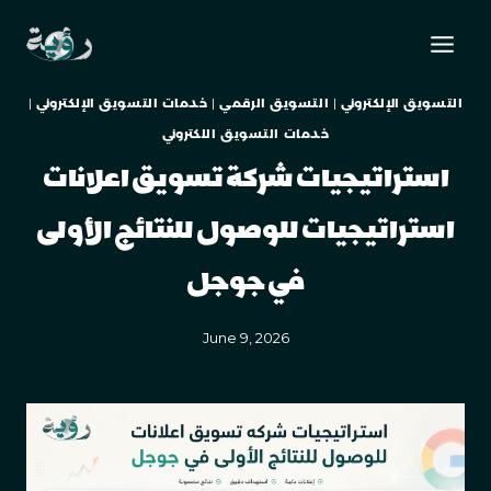
التسويق الإلكتروني
|
التسويق الرقمي
|
خدمات التسويق الإلكتروني
|
خدمات التسويق اللكتروني
استراتيجيات شركة تسويق اعلانات
استراتيجيات للوصول للنتائج الأولى
في جوجل
June 9, 2026