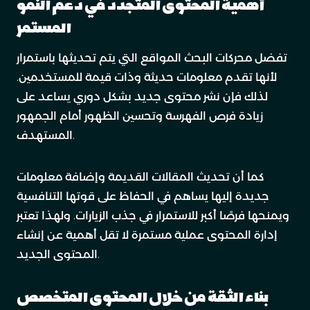
أهمية المحتوى المتجدد في دعم النمو
المستمر
تفضل محركات البحث المواقع التي يتم تحديثها باستمرار
لأنها تقدم معلومات حديثة وذات قيمة للمستخدمين.
لذلك فإن نشر محتوى جديد بشكل دوري يساعد على
زيادة فرص الفهرسة وتحسين الظهور أمام الجمهور
المستهدف.
كما أن تحديث المقالات القديمة وإضافة معلومات
جديدة إليها يساهم في الحفاظ على قوتها التنافسية
ويمنحها فرصًا أكبر للاستمرار في جذب الزيارات. ولهذا تعتبر
إدارة المحتوى عملية مستمرة لا تقل أهمية عن إنشاء
المحتوى الجديد.
بناء الثقة من خلال المحتوى المتخصص