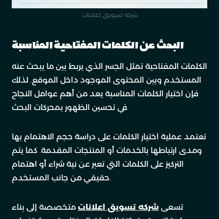
شركه تسويق اعلانات
البحث عن الكلمات المفتاحية المناسبة
الكلمات المفتاحية تمثل الجسر الذي يربط بين ما يبحث عنه
المستخدم وبين المحتوى الموجود داخل الموقع. لذلك
فإن اختيار الكلمات المناسبة يعد من أهم عوامل النجاح
في تحسين الظهور بمحركات البحث.
تعتمد عملية اختيار الكلمات على دراسة حجم الاهتمام بها
ومدى ارتباطها بالخدمات أو المنتجات المقدمة. كما يتم
التركيز على الكلمات التي تعبر عن نية شراء أو اهتمام
حقيقي من جانب المستخدم.
تسعى
شركه تسويق اعلانات
متخصصة إلى بناء