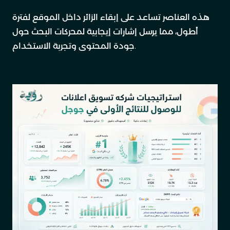
هذه العناصر تساعد على إبقاء الزائر داخل الموقع لفترة
أطول، مما يرسل إشارات إيجابية لمحركات البحث حول
جودة المحتوى وتجربة الاستخدام.