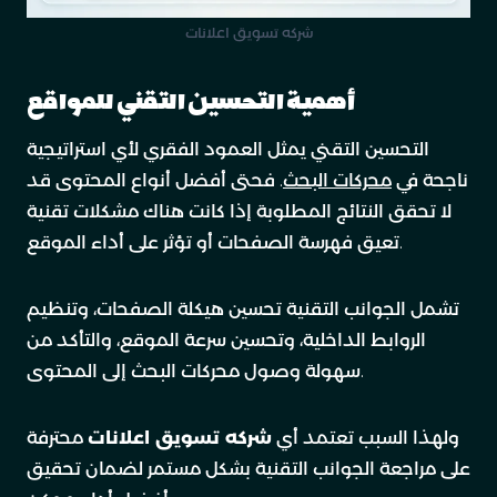
شركه تسويق اعلانات
أهمية التحسين التقني للمواقع
التحسين التقني يمثل العمود الفقري لأي استراتيجية
ناجحة في
محركات البحث
. فحتى أفضل أنواع المحتوى قد
لا تحقق النتائج المطلوبة إذا كانت هناك مشكلات تقنية
تعيق فهرسة الصفحات أو تؤثر على أداء الموقع.
تشمل الجوانب التقنية تحسين هيكلة الصفحات، وتنظيم
الروابط الداخلية، وتحسين سرعة الموقع، والتأكد من
سهولة وصول محركات البحث إلى المحتوى.
ولهذا السبب تعتمد أي
شركه تسويق اعلانات
محترفة
على مراجعة الجوانب التقنية بشكل مستمر لضمان تحقيق