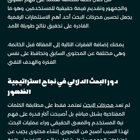
والجمهور وتقديم قيمة حقيقية للمستخدمين، وهو ما
يجعل تحسين محركات البحث أحد أهم الاستثمارات الرقمية
القادرة على تحقيق نتائج طويلة الأمد.
يمكنك إضافة الفقرات التالية إلى المقالة قبل الخاتمة،
وهي مختلفة عن المحتوى السابق وتحافظ على نفس
الفكرة والهدف التقني:
دور البحث الدلالي في نجاح استراتيجية
الظهور
لم تعد
محركات البحث
تعتمد فقط على مطابقة الكلمات
المفتاحية بشكل مباشر، بل أصبحت أكثر قدرة على فهم
نية المستخدم والمعنى الحقيقي وراء عمليات البحث.
لهذا السبب أصبح من الضروري إنشاء محتوى يجيب عن