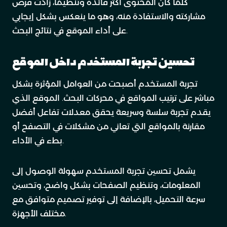
كلما كان المحتوى أكثر فائدة وتنظيمًا، زادت فرص
مشاركته والاستفادة منه، وهو ما ينعكس بشكل إيجابي
على أداء الموقع في نتائج البحث.
تحسين تجربة المستخدم داخل الموقع
تجربة المستخدم أصبحت من العوامل المؤثرة بشكل
مباشر على ترتيب المواقع في محركات البحث. الموقع الذي
يقدم تجربة سلسة وسريعة يحقق معدلات تفاعل أفضل
مقارنة بالمواقع التي تعاني من مشكلات في التصفح أو
بطء في الأداء.
يشمل تحسين تجربة المستخدم سهولة الوصول إلى
المعلومات، وتنظيم الصفحات بشكل واضح، وتحسين
سرعة التحميل، بالإضافة إلى توفير تصميم متوافق مع
مختلف الأجهزة.