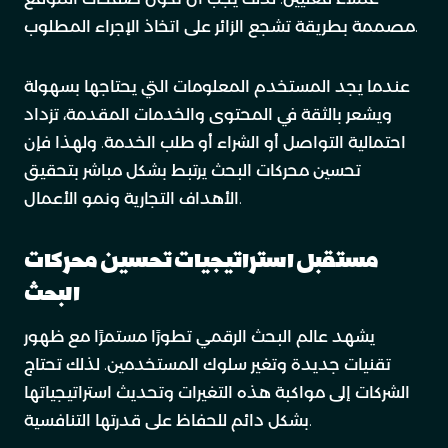
مصممة بطريقة تشجع الزائر على اتخاذ الإجراء المطلوب.
عندما يجد المستخدم المعلومات التي يحتاجها بسهولة
ويشعر بالثقة في المحتوى والخدمات المقدمة، تزداد
احتمالية التواصل أو الشراء أو طلب الخدمة. ولهذا فإن
تحسين محركات البحث يرتبط بشكل مباشر بتحقيق
الأهداف التجارية ونمو الأعمال.
مستقبل استراتيجيات تحسين محركات
البحث
يشهد عالم البحث الرقمي تطورًا مستمرًا مع ظهور
تقنيات جديدة وتغير سلوك المستخدمين. لذلك تحتاج
الشركات إلى مواكبة هذه التغيرات وتحديث استراتيجياتها
بشكل دائم للحفاظ على قدرتها التنافسية.