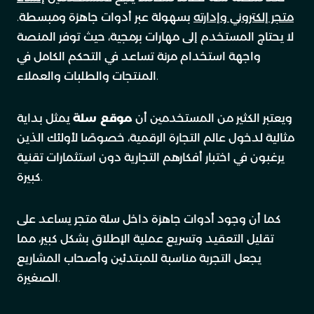
متجر إلكتروني وإدارته
بسهولة عبر أدوات جاهزة ومبسطة.
لا يحتاج المستخدم إلى مهارات برمجية، حيث توفر المنصة
واجهة استخدام مرنة تساعد في التحكم الكامل في
المنتجات والطلبات والعملاء.
ويعتبر الكثير من المستخدمين أن
موقع سلة
يمثل بداية
مثالية لدخول عالم التجارة الرقمية، خصوصًا لأولئك الذين
يرغبون في اختبار أفكارهم التجارية دون استثمارات تقنية
كبيرة.
كما أن وجود أدوات جاهزة داخل سلة متجر يساعد على
تقليل التعقيد وتسريع عملية الإطلاق بشكل كبير، مما
يجعل التجربة مناسبة للمبتدئين وأصحاب المشاريع
الصغيرة.