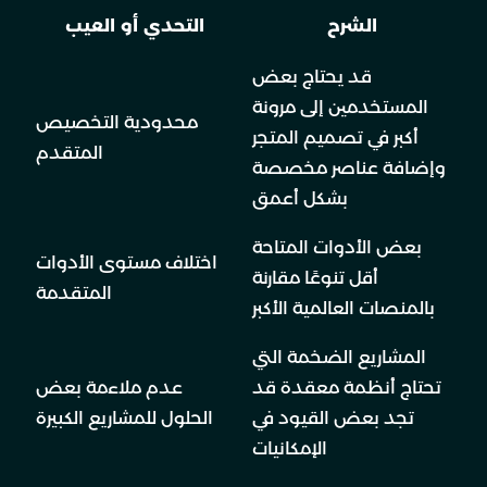
الشرح
التحدي أو العيب
قد يحتاج بعض
المستخدمين إلى مرونة
محدودية التخصيص
أكبر في تصميم المتجر
المتقدم
وإضافة عناصر مخصصة
بشكل أعمق
بعض الأدوات المتاحة
اختلاف مستوى الأدوات
أقل تنوعًا مقارنة
المتقدمة
بالمنصات العالمية الأكبر
المشاريع الضخمة التي
تحتاج أنظمة معقدة قد
عدم ملاءمة بعض
تجد بعض القيود في
الحلول للمشاريع الكبيرة
الإمكانيات