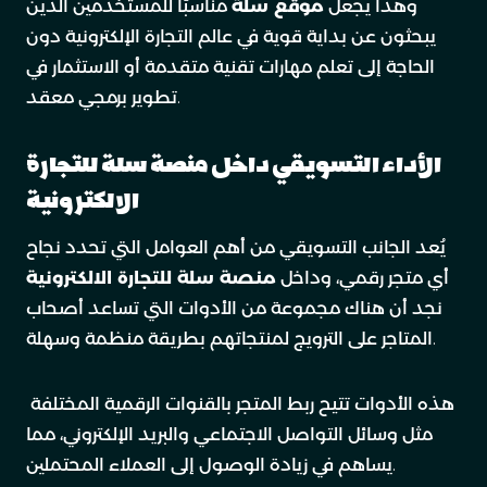
وهذا يجعل
موقع سلة
مناسبًا للمستخدمين الذين
يبحثون عن بداية قوية في عالم التجارة الإلكترونية دون
الحاجة إلى تعلم مهارات تقنية متقدمة أو الاستثمار في
تطوير برمجي معقد.
الأداء التسويقي داخل منصة سلة للتجارة
الالكترونية
يُعد الجانب التسويقي من أهم العوامل التي تحدد نجاح
أي متجر رقمي، وداخل
منصة سلة للتجارة الالكترونية
نجد أن هناك مجموعة من الأدوات التي تساعد أصحاب
المتاجر على الترويج لمنتجاتهم بطريقة منظمة وسهلة.
هذه الأدوات تتيح ربط المتجر بالقنوات الرقمية المختلفة
مثل وسائل التواصل الاجتماعي والبريد الإلكتروني، مما
يساهم في زيادة الوصول إلى العملاء المحتملين.