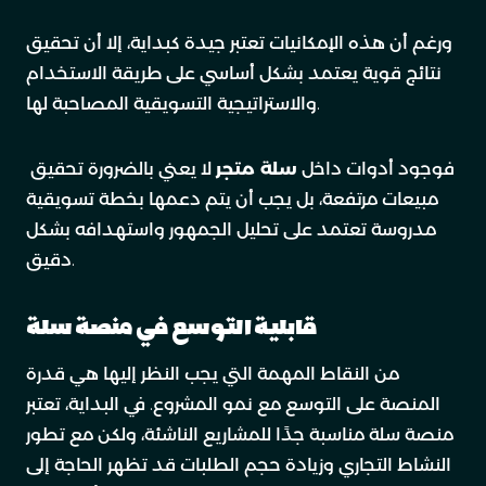
ورغم أن هذه الإمكانيات تعتبر جيدة كبداية، إلا أن تحقيق
نتائج قوية يعتمد بشكل أساسي على طريقة الاستخدام
والاستراتيجية التسويقية المصاحبة لها.
فوجود أدوات داخل
سلة متجر
لا يعني بالضرورة تحقيق
مبيعات مرتفعة، بل يجب أن يتم دعمها بخطة تسويقية
مدروسة تعتمد على تحليل الجمهور واستهدافه بشكل
دقيق.
قابلية التوسع في منصة سلة
من النقاط المهمة التي يجب النظر إليها هي قدرة
المنصة على التوسع مع نمو المشروع. في البداية، تعتبر
منصة سلة مناسبة جدًا للمشاريع الناشئة، ولكن مع تطور
النشاط التجاري وزيادة حجم الطلبات قد تظهر الحاجة إلى