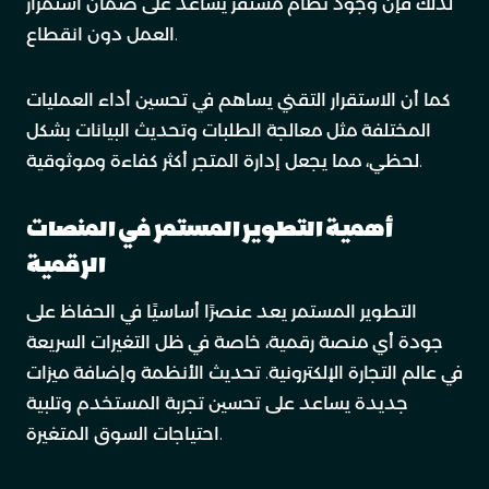
لذلك فإن وجود نظام مستقر يساعد على ضمان استمرار
العمل دون انقطاع.
كما أن الاستقرار التقني يساهم في تحسين أداء العمليات
المختلفة مثل معالجة الطلبات وتحديث البيانات بشكل
لحظي، مما يجعل إدارة المتجر أكثر كفاءة وموثوقية.
أهمية التطوير المستمر في المنصات
الرقمية
التطوير المستمر يعد عنصرًا أساسيًا في الحفاظ على
جودة أي منصة رقمية، خاصة في ظل التغيرات السريعة
في عالم التجارة الإلكترونية. تحديث الأنظمة وإضافة ميزات
جديدة يساعد على تحسين تجربة المستخدم وتلبية
احتياجات السوق المتغيرة.