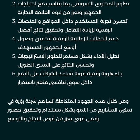
تطوير المحتوى التسويقي بما يتناسب مع احتياجات
الجمهور ويعزز من قوة العلامة التجارية
تحسين تجربة المستخدم داخل المواقع والمنصات
الرقمية لزيادة التفاعل وتحقيق نتائج أفضل
دعم
الحملات الإعلانية الرقمية
لتحقيق وصول
أوسع للجمهور المستهدف
تحليل الأداء بشكل مستمر لتطوير الاستراتيجيات
وتحسين النتائج على المدى الطويل
بناء هوية رقمية قوية تساعد الشركات على التميز
داخل سوق تنافسي متغير باستمرار
ومن خلال هذه الجهود المتكاملة، تساهم شركة رؤية في
تمكين المشاريع من النمو بشكل مستدام وتحقيق حضور
رقمي قوي يعزز من فرص النجاح والتوسع.