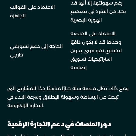
رغم سهولتها، إلا أنها قد
الاعتماد على القوالب
تحد من التفرد في تصميم
الجاهزة
الهوية البصرية
الاعتماد على المنصة
وحدها قد لا يكون كافيًا
الحاجة إلى دعم تسويقي
لتحقيق نمو قوي بدون
خارجي
استراتيجيات تسويق
إضافية
ومع ذلك، تظل منصة سلة خيارًا مناسبًا جدًا للمشاريع التي
تبحث عن البساطة وسهولة الإطلاق وسرعة البدء في
التجارة الإلكترونية.
دور المنصات في دعم التجارة الرقمية