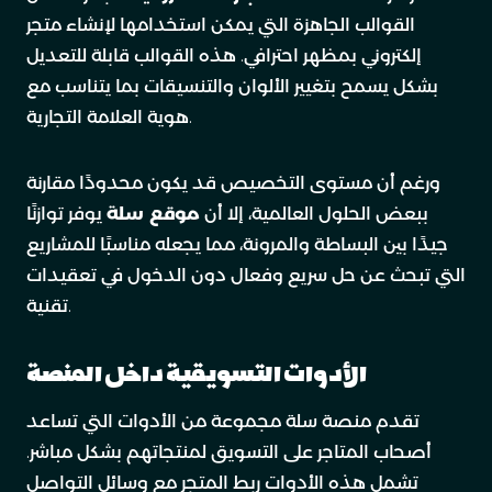
القوالب الجاهزة التي يمكن استخدامها لإنشاء متجر
إلكتروني بمظهر احترافي. هذه القوالب قابلة للتعديل
بشكل يسمح بتغيير الألوان والتنسيقات بما يتناسب مع
هوية العلامة التجارية.
ورغم أن مستوى التخصيص قد يكون محدودًا مقارنة
ببعض الحلول العالمية، إلا أن
موقع سلة
يوفر توازنًا
جيدًا بين البساطة والمرونة، مما يجعله مناسبًا للمشاريع
التي تبحث عن حل سريع وفعال دون الدخول في تعقيدات
تقنية.
الأدوات التسويقية داخل المنصة
تقدم منصة سلة مجموعة من الأدوات التي تساعد
أصحاب المتاجر على التسويق لمنتجاتهم بشكل مباشر.
تشمل هذه الأدوات ربط المتجر مع وسائل التواصل