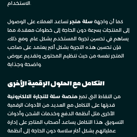
الاستخدام.
كما أن واجهة
سلة متجر
تساعد العملاء على الوصول
إلى المنتجات بسرعة دون الحاجة إلى خطوات معقدة، مما
يساهم في تحسين تجربة المستخدم بشكل عام. ومع ذلك،
فإن تحسين هذه التجربة بشكل أكبر يعتمد على صاحب
المتجر نفسه من حيث تنظيم المحتوى وتقديم عروض
واضحة وجذابة.
التكامل مع الحلول الرقمية الأخرى
من النقاط التي تميز
منصة سلة للتجارة الالكترونية
قدرتها على التكامل مع العديد من الأدوات الرقمية
الأخرى مثل أنظمة الدفع وخدمات الشحن وأدوات
التسويق. هذا التكامل يساعد أصحاب المتاجر على إدارة
عملياتهم بشكل أكثر سلاسة دون الحاجة إلى أنظمة