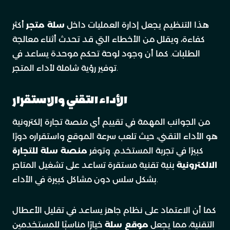
هذا التنظيم يجعل إدارة العمليات داخل
سلة متجر
أكثر
كفاءة، ويقلل من الأخطاء التي قد تحدث أثناء معالجة
الطلبات. كما أن وجود لوحة تحكم موحدة يساعد في
توفير رؤية شاملة لأداء المتجر.
الأداء التقني والاستقرار
من الجوانب المهمة في تقييم أي منصة تجارة إلكترونية
هو الأداء التقني، حيث تلعب سرعة الموقع واستقراره دورًا
كبيرًا في تجربة المستخدم. وتوفر
منصة سلة للتجارة
الالكترونية
بنية تقنية مستقرة تساعد على تشغيل المتاجر
بشكل سلس دون مشاكل كبيرة في الأداء.
كما أن الاعتماد على نظام جاهز يساعد في تقليل الأعطال
التقنية، مما يجعل
موقع سلة
خيارًا مناسبًا للمستخدمين