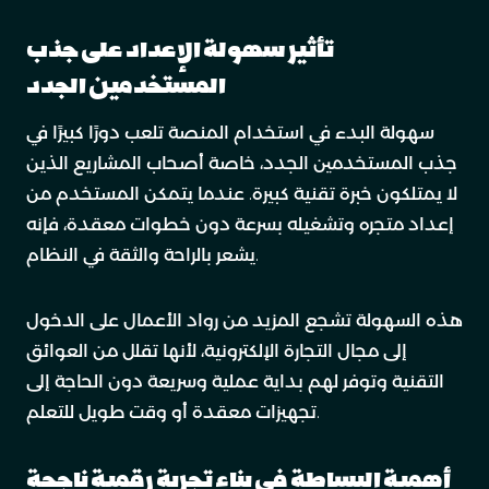
تأثير سهولة الإعداد على جذب
المستخدمين الجدد
سهولة البدء في استخدام المنصة تلعب دورًا كبيرًا في
جذب المستخدمين الجدد، خاصة أصحاب المشاريع الذين
لا يمتلكون خبرة تقنية كبيرة. عندما يتمكن المستخدم من
إعداد متجره وتشغيله بسرعة دون خطوات معقدة، فإنه
يشعر بالراحة والثقة في النظام.
هذه السهولة تشجع المزيد من رواد الأعمال على الدخول
إلى مجال التجارة الإلكترونية، لأنها تقلل من العوائق
التقنية وتوفر لهم بداية عملية وسريعة دون الحاجة إلى
تجهيزات معقدة أو وقت طويل للتعلم.
أهمية البساطة في بناء تجربة رقمية ناجحة