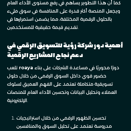
كما أن هذا التطوير يساهم في رفع مستوى الأداء العام
ويجعل المنصة أكثر قدرة على المنافسة في سوق مليء
بالحلول الرقمية المختلفة، مما يضمن استمرارها في
تقديم قيمة حقيقية للمستخدمين.
أهمية دور شركة رؤية للتسويق الرقمي في
دعم نجاح المشاريع الرقمية
دورًا محوريًا في مساعدة الشركات على بناء
roaya
تلعب
حضور قوي داخل السوق الرقمي من خلال حلول
تسويقية متكاملة تعتمد على الفهم العميق لسلوك
العملاء وتحليل البيانات وتحسين الأداء العام للمنصات
الإلكترونية.
تحسين الظهور الرقمي من خلال استراتيجيات
مدروسة تعتمد على تحليل السوق والمنافسين