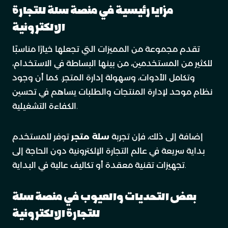
مزايا رئيسية في منصة سلة للتجارة
الالكترونية
تقدم مجموعة من المميزات التي تجعلها خيارًا مناسبًا
للكثير من المستخدمين، من بينها البساطة في الاستخدام،
وتكامل الأدوات، وسهولة إدارة المتجر. كما أن وجود
نظام موحد لإدارة المنتجات والطلبات يساهم في تحسين
الكفاءة التشغيلية.
إضافة إلى ذلك، فإن تجربة
سلة متجر
توفر للمستخدم
بداية سريعة في عالم التجارة الإلكترونية دون الحاجة إلى
تجهيزات تقنية معقدة أو تكاليف عالية في البداية.
بعض التحديات والعيوب في منصة سلة
للتجارة الالكترونية