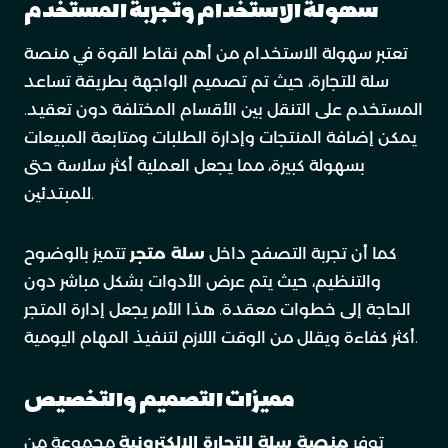
سهولة الاستخدام وتجربة المستخدم
تعتبر سهولة الاستخدام من أهم نقاط القوة في منصة
سلة للتجارة، حيث تم تصميم الواجهة بطريقة تساعد
المستخدم على التنقل بين الأقسام المختلفة دون تعقيد.
يمكن إضافة المنتجات وإدارة الطلبات ومتابعة المبيعات
بسهولة كبيرة، مما يجعل العملية أكثر سلاسة حتى
للمبتدئين.
كما أن تجربة التصفح داخل
سلة متجر
تتميز بالوضوح
والتنظيم، حيث يتم عرض الأدوات بشكل مباشر دون
الحاجة إلى خطوات معقدة. هذا الأمر يجعل إدارة المتجر
أكثر كفاءة ويقلل من الوقت اللازم لتنفيذ المهام اليومية.
مميزات التصميم والتخصيص
توفر
منصة سلة للتجارة الالكترونية
مجموعة من