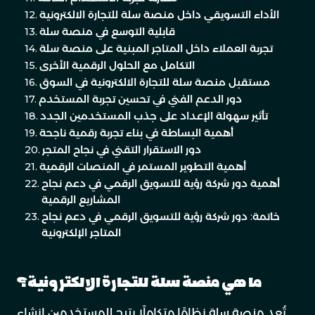
الأداء التسويقي داخل منصة سلة للتجارة الالكترونية
قابلية التوسع في منصة سلة
تجربة العملاء داخل المتاجر المبنية على منصة سلة
التكامل مع الحلول الرقمية الأخرى
مستقبل منصة سلة للتجارة الالكترونية في السوق
دور الدعم الفني في تحسين تجربة المستخدم
تأثير سهولة الإعداد على جذب المستخدمين الجدد
أهمية البساطة في بناء تجربة رقمية ناجحة
دور الاستقرار التقني في نجاح المتجر
أهمية التطوير المستمر في المنصات الرقمية
أهمية دور شركة رؤية للتسويق الرقمي في دعم نجاح
المشاريع الرقمية
خاتمة: دور شركة رؤية للتسويق الرقمي في دعم نجاح
المتاجر الإلكترونية
ما هي منصة سلة للتجارة الالكترونية؟
تُعد منصة سلة نظامًا متكاملًا يتيح للمستخدمين
إنشاء