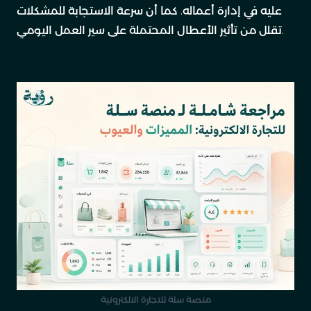
عليه في إدارة أعماله. كما أن سرعة الاستجابة للمشكلات
تقلل من تأثير الأعطال المحتملة على سير العمل اليومي.
منصة سلة للتجارة الالكترونية