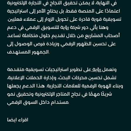
في النهاية، لا يمكن تحقيق النجاح في التجارة الإلكترونية
اعتمادًا على المنصة فقط، بل يحتاج الأمر إلى استراتيجية
تسويقية قوية قادرة على تحويل الزوار إلى عملاء فعليين.
وهنا يأتي دور شركة رؤية للتسويق الرقمي في دعم
أصحاب المشاريع من خلال تقديم حلول متكاملة تساعد
على تحسين الظهور الرقمي وزيادة فرص الوصول إلى
الجمهور المستهدف.
وتعمل
رؤية
على تطوير استراتيجيات تسويقية متقدمة
تشمل تحسين محركات البحث، وإدارة الحملات الإعلانية،
وبناء الهوية الرقمية للعلامات التجارية. هذا الدعم يجعلها
شريكًا مهمًا في نجاح المتاجر الإلكترونية وتحقيق نمو
مستدام داخل السوق الرقمي.
اقراء ايضا