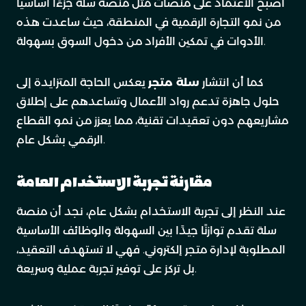
أصبح الاعتماد على منصات مثل منصة سلة جزءًا أساسيًا
من نمو التجارة الرقمية في المنطقة، حيث ساعدت هذه
الأدوات في تمكين الأفراد من دخول السوق بسهولة.
كما أن انتشار
سلة متجر
يعكس الحاجة المتزايدة إلى
حلول جاهزة تدعم رواد الأعمال وتساعدهم على إطلاق
مشاريعهم دون تعقيدات تقنية، مما يعزز من نمو القطاع
الرقمي بشكل عام.
مقارنة تجربة الاستخدام العامة
عند النظر إلى تجربة الاستخدام بشكل عام، نجد أن منصة
سلة تقدم توازنًا جيدًا بين السهولة والوظائف الأساسية
المطلوبة لإدارة متجر إلكتروني. فهي لا تستهدف التعقيد،
بل تركز على توفير تجربة عملية وسريعة.