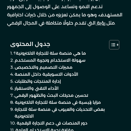
تدعم النمو وتساعد على الوصول إلى الجمهور
المستهدف، وهو ما يمكن تعزيزه من خلال خبرات احترافية
التي تقدم حلولًا متكاملة في المجال الرقمي.
مثل
رؤية
جدول المحتوى
ما هي منصة سلة للتجارة الالكترونية؟
سهولة الاستخدام وتجربة المستخدم
مميزات التصميم والتخصيص
الأدوات التسويقية داخل المنصة
إدارة المنتجات والطلبات
الأداء التقني والاستقرار
تحسين محركات البحث والظهور الرقمي
مزايا رئيسية في منصة سلة للتجارة الالكترونية
بعض التحديات والعيوب في منصة سلة للتجارة
الالكترونية
دور المنصات في دعم التجارة الرقمية
مقارنة تجربة الاستخدام العامة