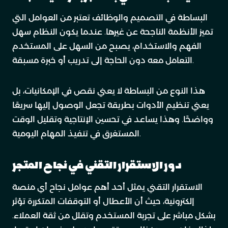
البساطة في التصميم والوظائف تعتبر من العوامل التي
تميز الأنظمة الناجحة عن غيرها. عندما يكون النظام سهل
الفهم والاستخدام، يصبح من السهل على المستخدم
التعامل معه دون الحاجة إلى تدريب أو خبرة مسبقة.
هذا النوع من البساطة لا يعني نقص في الإمكانيات، بل
يعني تنظيم الأدوات بطريقة تجعل الوصول إليها سريعًا
وواضحًا. وهذا يساعد في تحسين الإنتاجية وتقليل الوقت
المستغرق في تنفيذ المهام اليومية.
دور الاستقرار التقني في نجاح المتجر
الاستقرار التقني يمثل أحد أهم عوامل نجاح أي منصة
إلكترونية، حيث أن الأعطال أو التوقفات المتكررة تؤثر
بشكل مباشر على تجربة المستخدم وتقلل من ثقة العملاء.