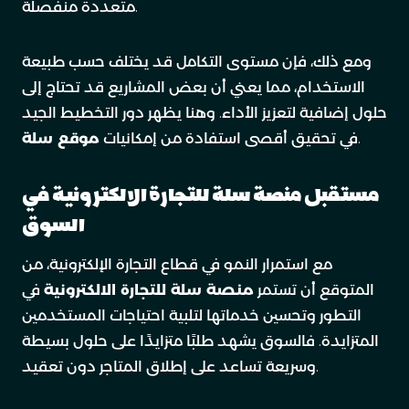
متعددة منفصلة.
ومع ذلك، فإن مستوى التكامل قد يختلف حسب طبيعة
الاستخدام، مما يعني أن بعض المشاريع قد تحتاج إلى
حلول إضافية لتعزيز الأداء. وهنا يظهر دور التخطيط الجيد
.
في تحقيق أقصى استفادة من إمكانيات
موقع سلة
مستقبل منصة سلة للتجارة الالكترونية في
السوق
مع استمرار النمو في قطاع التجارة الإلكترونية، من
المتوقع أن تستمر
منصة سلة للتجارة الالكترونية
في
التطور وتحسين خدماتها لتلبية احتياجات المستخدمين
المتزايدة. فالسوق يشهد طلبًا متزايدًا على حلول بسيطة
وسريعة تساعد على إطلاق المتاجر دون تعقيد.