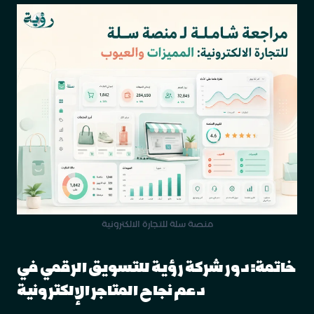
منصة سلة للتجارة الالكترونية
خاتمة: دور شركة رؤية للتسويق الرقمي في
دعم نجاح المتاجر الإلكترونية