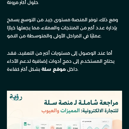
حلول أكثر مرونة.
ومع ذلك، توفر المنصة مستوى جيد من التوسع يسمح
بإدارة عدد أكبر من المنتجات والعملاء، مما يجعلها خيارًا
عمليًا في المراحل الأولى والمتوسطة من النمو.
أما عند الوصول إلى مستويات أكبر من التعقيد، فقد
يحتاج المستخدم إلى دمج أدوات إضافية لدعم الأداء
بشكل أكثر كفاءة.
داخل
موقع سلة