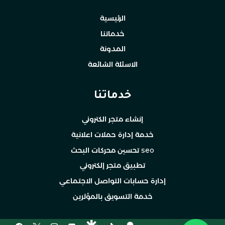
الرئيسية
خدماتنا
المدونة
الاسئلة الشائعة
خدماتنا
إنشاء متجر الكتروني
خدمة إدارة حملات اعلانية
تحسين محركات البحث seo
تطبيق متجر إلكتروني
إدارة حسابات التواصل الاجتماعي
خدمة التسويق بالمؤثرين