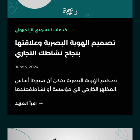
خدمات التسويق الإلكتروني
تصميم الهوية البصرية وعلاقتها
بنجاح نشاطك التجاري
June 3, 2024
تصميم الهوية البصرية يمكن أن نعتبرها أساس
المظهر الخارجي لأي مؤسسة أو نشاط،فعندما…
اقرأ المزيد