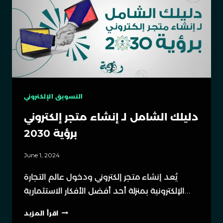
التسويق الإلكتروني
دليلك الشامل لـ إنشاء متجر إلكتروني
برؤية 2030
June 1, 2024
يُعد إنشاء متجر إلكتروني ودخول عالم التجارة
الإلكترونية بمنزلة أحد أفضل الأفكار الاستثمارية…
اقرأ المزيد